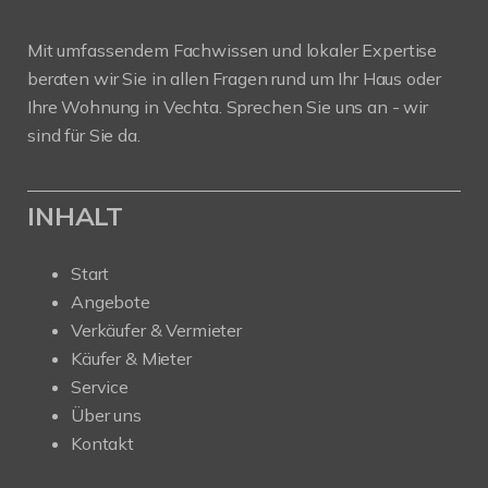
Mit umfassendem Fachwissen und lokaler Expertise
beraten wir Sie in allen Fragen rund um Ihr Haus oder
Ihre Wohnung in Vechta. Sprechen Sie uns an - wir
sind für Sie da.
INHALT
Start
Angebote
Verkäufer & Vermieter
Käufer & Mieter
Service
Über uns
Kontakt