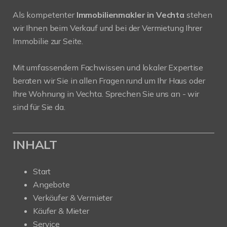
Als kompetenter
Immobilienmakler in Vechta
stehen
wir Ihnen beim Verkauf und bei der Vermietung Ihrer
Immobilie zur Seite.
Mit umfassendem Fachwissen und lokaler Expertise
beraten wir Sie in allen Fragen rund um Ihr Haus oder
Ihre Wohnung in Vechta. Sprechen Sie uns an - wir
sind für Sie da.
INHALT
Start
Angebote
Verkäufer & Vermieter
Käufer & Mieter
Service