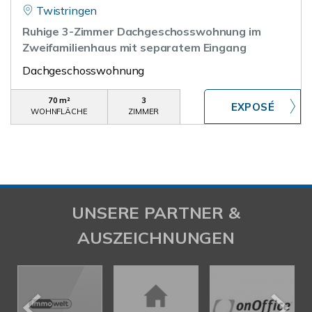
Twistringen
Ruhige 3-Zimmer Dachgeschosswohnung im
Zweifamilienhaus mit separatem Eingang
Dachgeschosswohnung
70 m²
3
WOHNFLÄCHE
ZIMMER
UNSERE PARTNER &
AUSZEICHNUNGEN