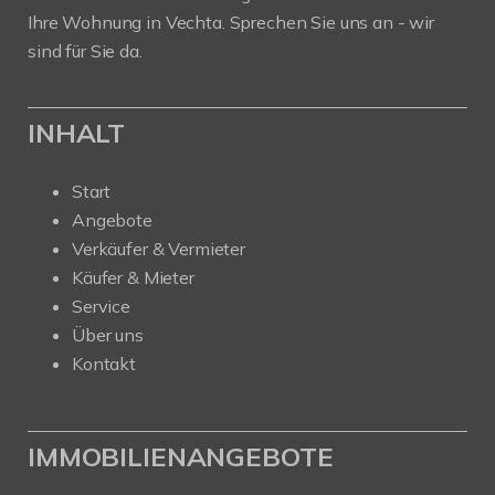
Ihre Wohnung in Vechta. Sprechen Sie uns an - wir
sind für Sie da.
INHALT
Start
Angebote
Verkäufer & Vermieter
Käufer & Mieter
Service
Über uns
Kontakt
IMMOBILIENANGEBOTE