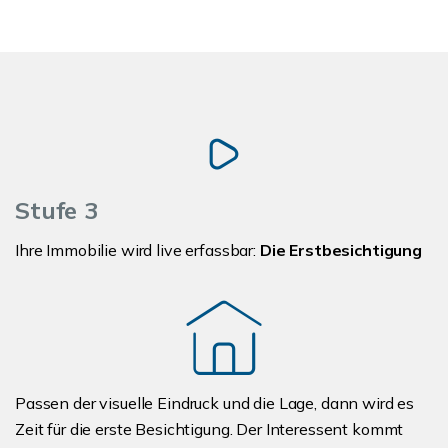
Stufe 3
Ihre Immobilie wird live erfassbar:
Die Erstbesichtigung
Passen der visuelle Eindruck und die Lage, dann wird es
Zeit für die erste Besichtigung. Der Interessent kommt