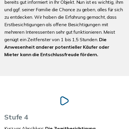
bereits gut informiert in Ihr Objekt. Nun ist es wichtig, ihm
und ggf. seiner Familie die Chance zu geben, alles für sich
zu entdecken. Wir haben die Erfahrung gemacht, dass
Erstbesichtigungen als offene Besichtigungen mit
mehreren Interessenten sehr gut funktionieren. Meist
genügt ein Zeitfenster von 1 bis 1,5 Stunden.
Die
Anwesenheit anderer potentieller Käufer oder
Mieter kann die Entschlussfreude fördern.
Stufe 4
Kurz vor Abschluss:
Die Zweitbesichtigung