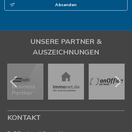
Absenden
UNSERE PARTNER &
AUSZEICHNUNGEN
KONTAKT