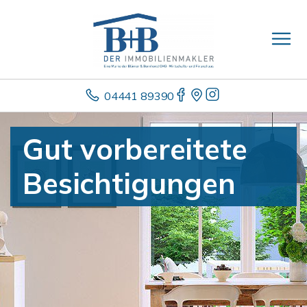
04441 89390
Gut vorbereitete
Besichtigungen