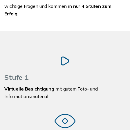
wichtige Fragen und kommen in
nur 4 Stufen zum
Erfolg
:
Stufe 1
Virtuelle Besichtigung
mit gutem Foto- und
Informationsmaterial