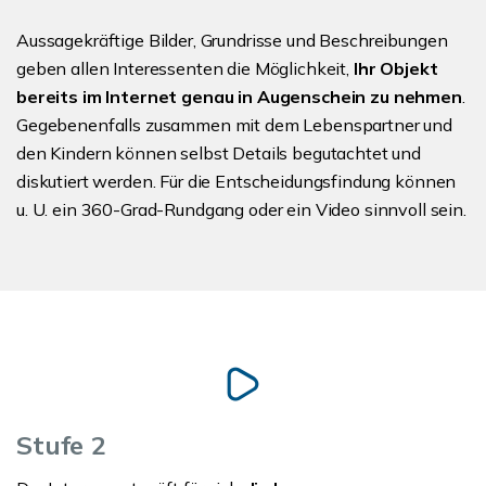
Aussagekräftige Bilder, Grundrisse und Beschreibungen
geben allen Interessenten die Möglichkeit,
Ihr Objekt
bereits im Internet genau in Augenschein zu nehmen
.
Gegebenenfalls zusammen mit dem Lebenspartner und
den Kindern können selbst Details begutachtet und
diskutiert werden. Für die Entscheidungsfindung können
u. U. ein 360-Grad-Rundgang oder ein Video sinnvoll sein.
Stufe 2