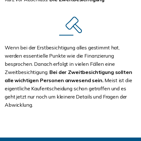
Wenn bei der Erstbesichtigung alles gestimmt hat,
werden essentielle Punkte wie die Finanzierung
besprochen. Danach erfolgt in vielen Fällen eine
Zweitbesichtigung.
Bei der Zweitbesichtigung sollten
alle wichtigen Personen anwesend sein.
Meist ist die
eigentliche Kaufentscheidung schon getroffen und es
geht jetzt nur noch um kleinere Details und Fragen der
Abwicklung.