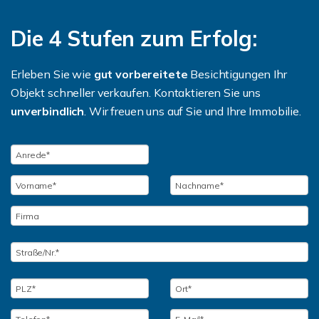
Die 4 Stufen zum Erfolg:
Erleben Sie wie
gut vorbereitete
Besichtigungen Ihr
Objekt schneller verkaufen. Kontaktieren Sie uns
unverbindlich
. Wir freuen uns auf Sie und Ihre Immobilie.