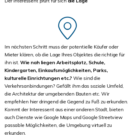
Der Interessent prüft für sich
die Lage
Im nächsten Schritt muss der potentielle Käufer oder
Mieter klären, ob die Lage Ihres Objektes die richtige für
ihn ist.
Wie nah liegen Arbeitsplatz, Schule,
Kindergarten, Einkaufsmöglichkeiten, Parks,
kulturelle Einrichtungen etc.?
Wie sind die
Verkehrsanbindungen? Gefällt ihm das soziale Umfeld,
die Architektur der umgebenden Bauten etc. Wir
empfehlen hier dringend die Gegend zu Fuß zu erkunden.
Kommt der Interessent aus einer anderen Stadt, bieten
auch Dienste wie Google Maps und Google Streetview
passable Möglichkeiten, die Umgebung virtuell zu
erkunden.