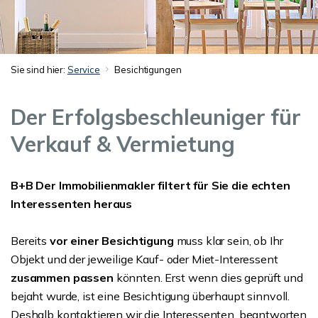
Sie sind hier:
Service
Besichtigungen
Der Erfolgsbeschleuniger für
Verkauf & Vermietung
B+B Der Immobilienmakler filtert für Sie die echten
Interessenten heraus
Bereits
vor einer Besichtigung
muss klar sein, ob Ihr
Objekt und der jeweilige Kauf- oder Miet-Interessent
zusammen passen
könnten. Erst wenn dies geprüft und
bejaht wurde, ist eine Besichtigung überhaupt sinnvoll.
Deshalb kontaktieren wir die Interessenten, beantworten