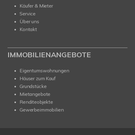
Käufer & Mieter
Service
Über uns
Kontakt
IMMOBILIENANGEBOTE
Eigentumswohnungen
Häuser zum Kauf
Grundstücke
Mietangebote
Renditeobjekte
Gewerbeimmobilien