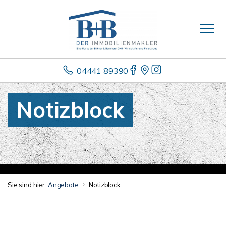
04441 89390
Notizblock
Sie sind hier:
Angebote
Notizblock