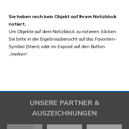
Sie haben noch kein Objekt auf Ihrem Notizblock
notiert.
Um Objekte auf dem Notizblock zu notieren, klicken
Sie bitte in der Ergebnisübersicht auf das Favoriten-
Symbol (Stern) oder im Exposé auf den Button
„merken“.
UNSERE PARTNER &
AUSZEICHNUNGEN