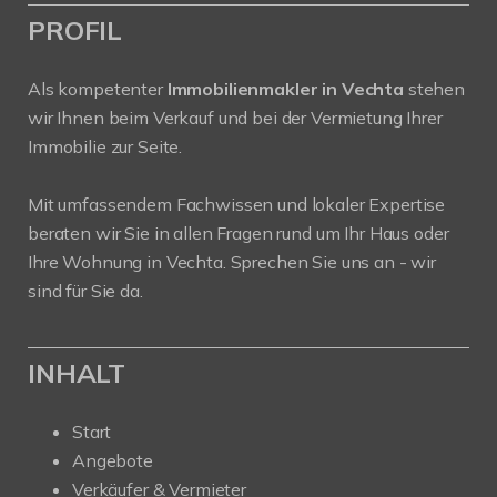
PROFIL
Als kompetenter
Immobilienmakler in Vechta
stehen
wir Ihnen beim Verkauf und bei der Vermietung Ihrer
Immobilie zur Seite.
Mit umfassendem Fachwissen und lokaler Expertise
beraten wir Sie in allen Fragen rund um Ihr Haus oder
Ihre Wohnung in Vechta. Sprechen Sie uns an - wir
sind für Sie da.
INHALT
Start
Angebote
Verkäufer & Vermieter