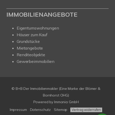
IMMOBILIENANGEBOTE
Eigentumswohnungen
Häuser zum Kauf
Grundstücke
Mietangebote
Renditeobjekte
Gewerbeimmobilien
© B+B Der Immobilienmakler (Eine Marke der Blömer &
Bornhorst OHG)
Powered by
Immonia GmbH
Impressum
Datenschutz
Sitemap
Vertrag widerrufen