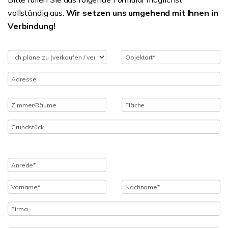
vollständig aus.
Wir setzen uns umgehend mit Ihnen in
Verbindung!