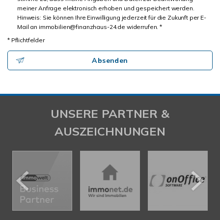
meiner Anfrage elektronisch erhoben und gespeichert werden.
Hinweis: Sie können Ihre Einwilligung jederzeit für die Zukunft per E-
Mail an immobilien@finanzhaus-24.de widerrufen. *
* Pflichtfelder
Absenden
UNSERE PARTNER &
AUSZEICHNUNGEN