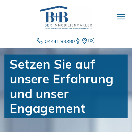
04441 89390
Setzen Sie auf
unsere Erfahrung
und unser
Engagement