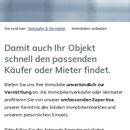
Sie sind hier:
Verkäufer & Vermieter
Immobilien anbieten
Damit auch Ihr Objekt
schnell den passenden
Käufer oder Mieter findet.
Bieten Sie uns Ihre Immobilie
unverbindlich zur
Vermittlung
an. Als Immobilienverkäufer oder Vermieter
profitieren Sie von unserer
umfassenden Expertise
,
unserer Kenntnis des lokalen Immobilienmarktes und
unserem persönlichen Einsatz.
Bitte füllen Sie das folgende Formular möglichst