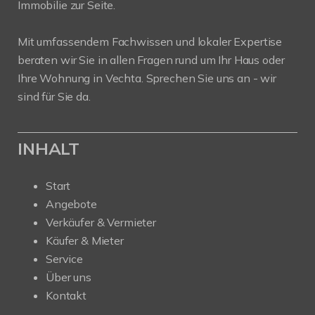
Immobilie zur Seite.
Mit umfassendem Fachwissen und lokaler Expertise
beraten wir Sie in allen Fragen rund um Ihr Haus oder
Ihre Wohnung in Vechta. Sprechen Sie uns an - wir
sind für Sie da.
INHALT
Start
Angebote
Verkäufer & Vermieter
Käufer & Mieter
Service
Über uns
Kontakt