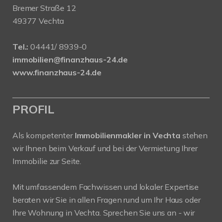
Bremer Straße 12
49377 Vechta
Tel.:
04441/ 8939-0
immobilien@finanzhaus-24.de
www.finanzhaus-24.de
PROFIL
Als kompetenter
Immobilienmakler in Vechta
stehen
wir Ihnen beim Verkauf und bei der Vermietung Ihrer
Immobilie zur Seite.
Mit umfassendem Fachwissen und lokaler Expertise
beraten wir Sie in allen Fragen rund um Ihr Haus oder
Ihre Wohnung in Vechta. Sprechen Sie uns an - wir