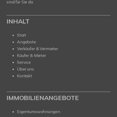
sind für Sie da.
INHALT
Start
Angebote
Verkäufer & Vermieter
Käufer & Mieter
Service
Über uns
Kontakt
IMMOBILIENANGEBOTE
Eigentumswohnungen