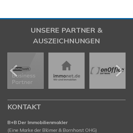
UNSERE PARTNER &
AUSZEICHNUNGEN
KONTAKT
B+B Der Immobilienmakler
(Eine Marke der Blömer & Bornhorst OHG)