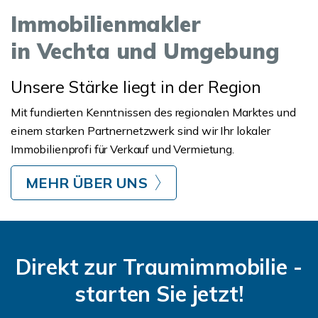
Immobilienmakler
in Vechta und Umgebung
Unsere Stärke liegt in der Region
Mit fundierten Kenntnissen des regionalen Marktes und
einem starken Partnernetzwerk sind wir Ihr lokaler
Immobilienprofi für Verkauf und Vermietung.
MEHR ÜBER UNS
Direkt zur Traumimmobilie -
starten Sie jetzt!