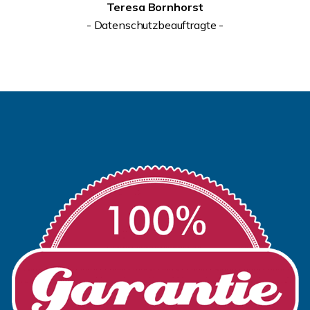
Teresa Bornhorst
- Datenschutzbeauftragte -