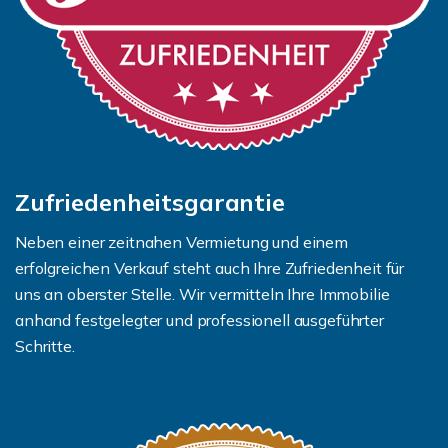
Zufriedenheitsgarantie
Neben einer zeitnahen Vermietung und einem
erfolgreichen Verkauf steht auch Ihre Zufriedenheit für
uns an oberster Stelle. Wir vermitteln Ihre Immobilie
anhand festgelegter und professionell ausgeführter
Schritte.