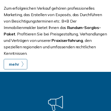
Zum erfolgreichen Verkauf gehören professionelles
Marketing, das Erstellen von Exposés, das Durchführen
von Besichtigungsterminen etc. B+B Der
Immobilienmakler bietet Ihnen das
Rundum-Sorglos-
Paket
. Profitieren Sie bei Preisgestaltung, Verhandlungen
und Verträgen von unserer
Praxiserfahrung
, den
speziellen regionalen und umfassenden rechtlichen
Kenntnissen.
mehr