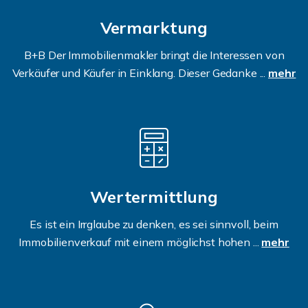
Vermarktung
B+B Der Immobilienmakler bringt die Interessen von
Verkäufer und Käufer in Einklang. Dieser Gedanke ...
mehr
Wertermittlung
Es ist ein Irrglaube zu denken, es sei sinnvoll, beim
Immobilienverkauf mit einem möglichst hohen ...
mehr