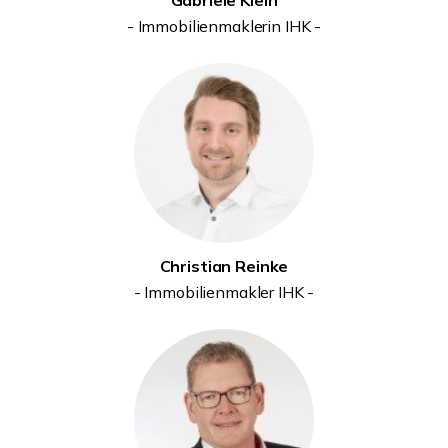
Gabriele Klein
- Immobilienmaklerin IHK -
Christian Reinke
- Immobilienmakler IHK -