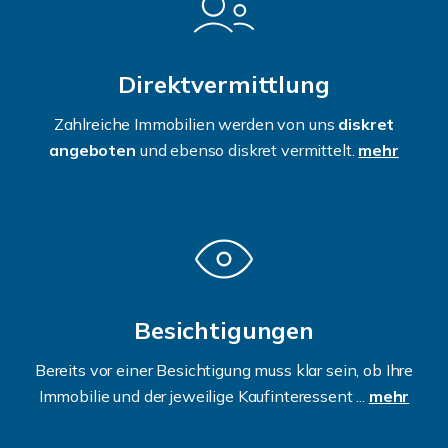
Direktvermittlung
Zahlreiche Immobilien werden von uns
diskret
angeboten
und ebenso diskret vermittelt.
mehr
Besichtigungen
Bereits vor einer Besichtigung muss klar sein, ob Ihre
Immobilie und der jeweilige Kaufinteressent ...
mehr