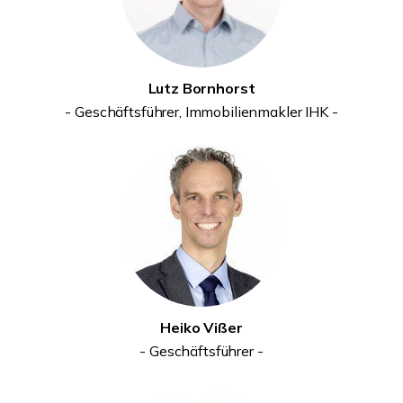
Lutz Bornhorst
- Geschäftsführer, Immobilienmakler IHK -
Heiko Vißer
- Geschäftsführer -