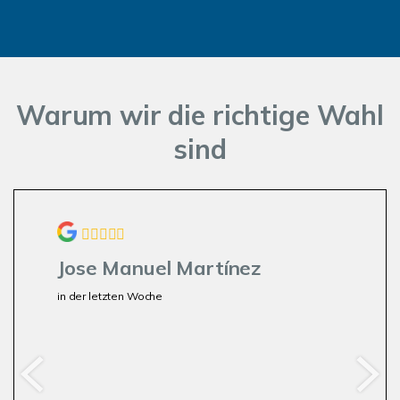
Warum wir die richtige Wahl
sind
Jose Manuel Martínez
in der letzten Woche