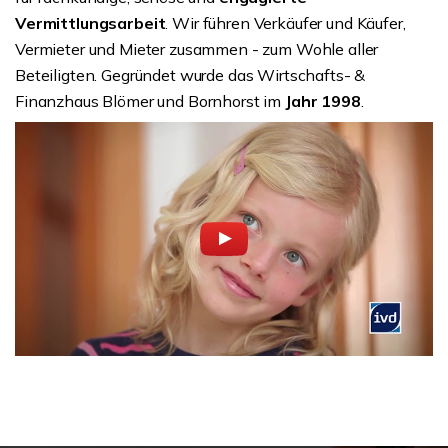
Vermittlungsarbeit
. Wir führen Verkäufer und Käufer,
Vermieter und Mieter zusammen - zum Wohle aller
Beteiligten. Gegründet wurde das Wirtschafts- &
Finanzhaus Blömer und Bornhorst im
Jahr 1998
.