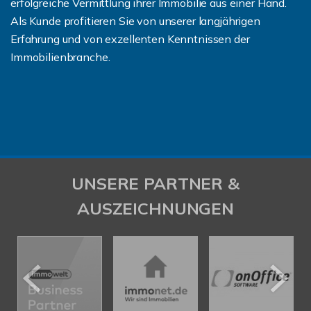
erfolgreiche Vermittlung ihrer Immobilie aus einer Hand.
Als Kunde profitieren Sie von unserer langjährigen
Erfahrung und von exzellenten Kenntnissen der
Immobilienbranche.
UNSERE PARTNER &
AUSZEICHNUNGEN