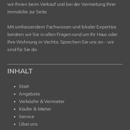
wir Ihnen beim Verkauf und bei der Vermietung Ihrer
Immobilie zur Seite.
Mit umfassendem Fachwissen und lokaler Expertise
beraten wir Sie in allen Fragen rund um Ihr Haus oder
Ihre Wohnung in Vechta. Sprechen Sie uns an - wir
sind für Sie da.
INHALT
Start
Angebote
Verkäufer & Vermieter
Käufer & Mieter
Service
Über uns