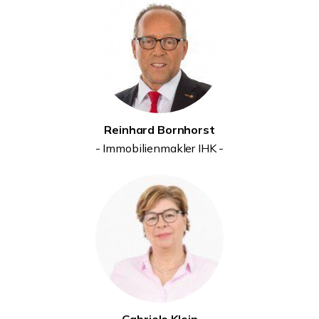
Reinhard Bornhorst
- Immobilienmakler IHK -