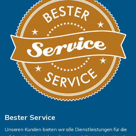
Bester Service
Unseren Kunden bieten wir alle Dienstleistungen für die