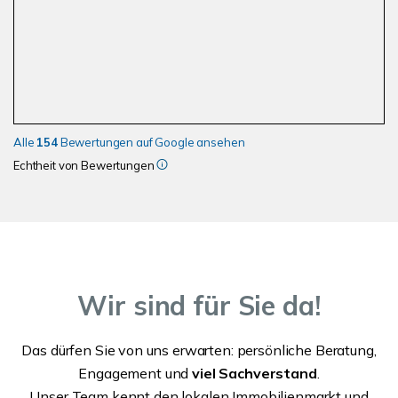
Alle
154
Bewertungen auf Google ansehen
Echtheit von Bewertungen
Wir sind für Sie da!
Das dürfen Sie von uns erwarten: persönliche Beratung,
Engagement und
viel Sachverstand
.
Unser Team kennt den lokalen Immobilienmarkt und