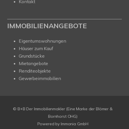
Kontakt
IMMOBILIENANGEBOTE
Eigentumswohnungen
Häuser zum Kauf
Grundstücke
Mietangebote
Renditeobjekte
Gewerbeimmobilien
© B+B Der Immobilienmakler (Eine Marke der Blömer &
Bornhorst OHG)
Powered by
Immonia GmbH