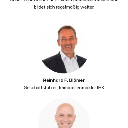
bildet sich regelmäßig weiter.
Reinhard F. Blömer
- Geschäftsführer,
Immobilienmakler IHK -