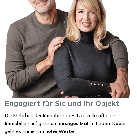
Engagiert für Sie und Ihr Objekt
Die Mehrheit der Immobilienbesitzer verkauft eine
Immobilie häufig nur
ein einziges Mal
im Leben. Dabei
geht es immer um
hohe Werte
.