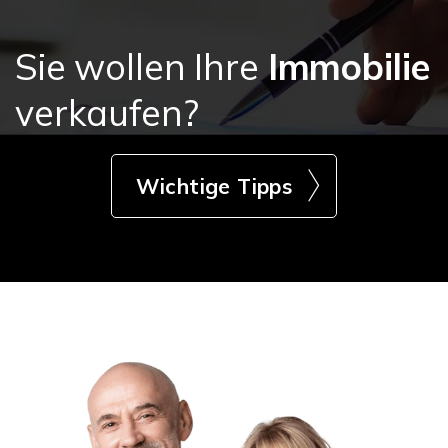
Sie wollen Ihre
Immobilie
verkaufen?
Wichtige Tipps