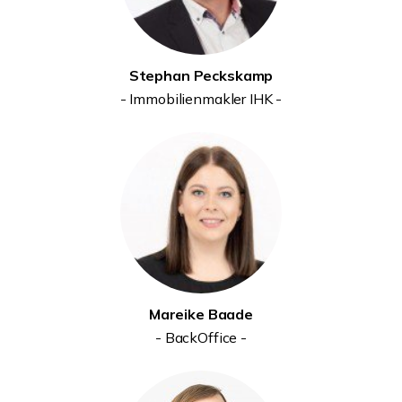
Stephan Peckskamp
- Immobilienmakler IHK -
Mareike Baade
- BackOffice -