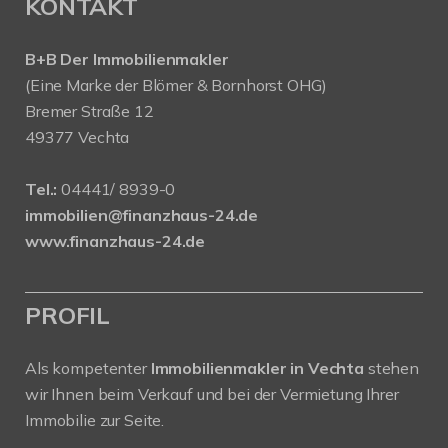
KONTAKT
B+B Der Immobilienmakler
(Eine Marke der Blömer & Bornhorst OHG)
Bremer Straße 12
49377 Vechta
Tel.:
04441/ 8939-0
immobilien@finanzhaus-24.de
www.finanzhaus-24.de
PROFIL
Als kompetenter
Immobilienmakler in Vechta
stehen
wir Ihnen beim Verkauf und bei der Vermietung Ihrer
Immobilie zur Seite.