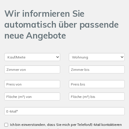
Wir informieren Sie
automatisch über passende
neue Angebote
Ich bin einverstanden, dass Sie mich per Telefon/E-Mail kontaktieren