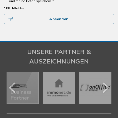
und meine Daten speichern. *
* Pflichtfelder
Absenden
UNSERE PARTNER &
AUSZEICHNUNGEN