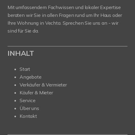
Mit umfassendem Fachwissen und lokaler Expertise
beraten wir Sie in allen Fragen rund um Ihr Haus oder
Ihre Wohnung in Vechta. Sprechen Sie uns an - wir
sind für Sie da.
INHALT
Start
Angebote
Verkäufer & Vermieter
Käufer & Mieter
Service
Über uns
Kontakt