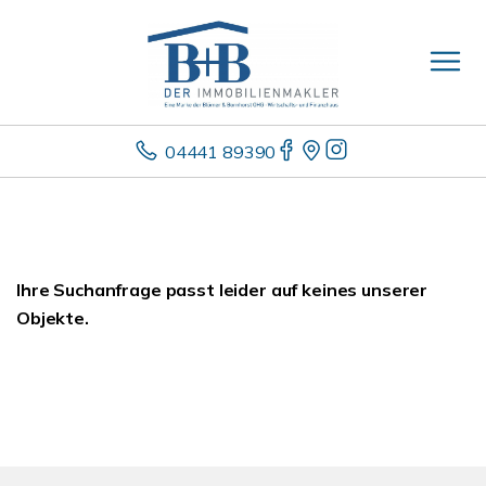
04441 89390
Ihre Suchanfrage passt leider auf keines unserer
Objekte.