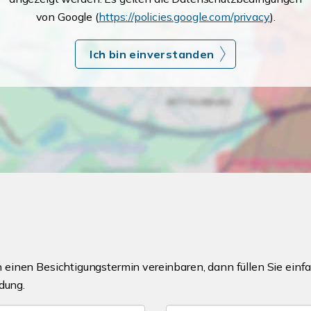
von Google (
https://policies.google.com/privacy
).
Ich bin einverstanden
einen Besichtigungstermin vereinbaren, dann füllen Sie einfa
dung.