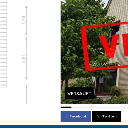
VERKAUFT
Facebook
(Twitter)