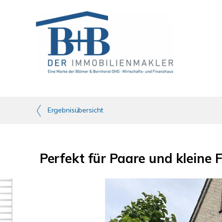
Ergebnisübersicht
Perfekt für Paare und kleine 