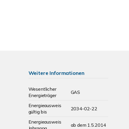
Weitere Informationen
Wesentlicher
GAS
Energieträger
Energieausweis
2034-02-22
gültig bis
Energieausweis
ab dem 1.5.2014
Jahrgang