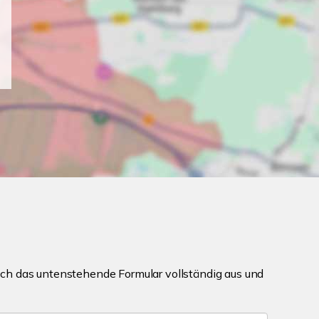
ch das untenstehende Formular vollständig aus und