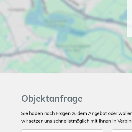
Objektanfrage
Sie haben noch Fragen zu dem Angebot oder wollen 
wir setzen uns schnellstmöglich mit Ihnen in Verbin