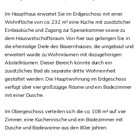
Im Haupthaus erwartet Sie im Erdgeschoss mit einer
Wohnfläche von ca. 232 m² eine Küche mit zusätzlicher
Einbauküche und Zugang zur Speisekammer sowie zu
dem Hauswirtschaftsraum. Von hier aus gelangen Sie in
die ehemalige Diele des Bauernhauses, die umgebaut und
erweitert wurde zu Wohnräumen mit dazugehörigen
Abstellräumen. Dieser Bereich könnte durch ein
zusätzliches Bad als separate dritte Wohneinheit
gestaltet werden. Die Hauptwohnung im Erdgeschoss
verfügt über vier großzügige Räume und ein Badezimmer
mit einer Dusche.
Im Obergeschoss verteilen sich die ca. 108 m² auf vier
Zimmer, eine Küchennische und ein Badezimmer mit
Dusche und Badewanne aus den 80er Jahren.