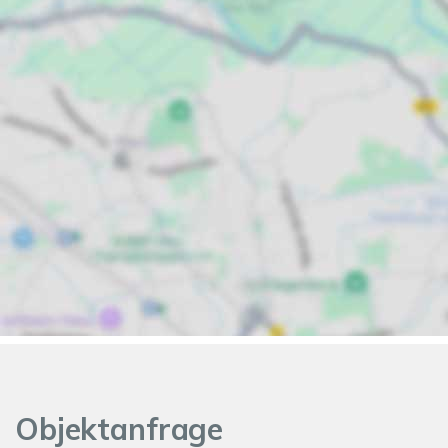
Objektanfrage