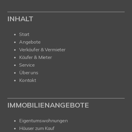
INHALT
Start
Angebote
Verkäufer & Vermieter
Käufer & Mieter
Service
Über uns
Kontakt
IMMOBILIENANGEBOTE
Eigentumswohnungen
Häuser zum Kauf