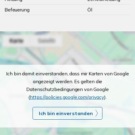
Befeuerung
Öl
Ich bin damit einverstanden, dass mir Karten von Google
angezeigt werden. Es gelten die
Datenschutzbedingungen von Google
(
https://policies.google.com/privacy
).
Ich bin einverstanden