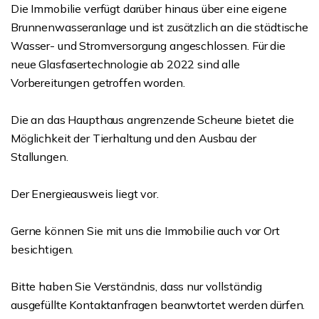
Die Immobilie verfügt darüber hinaus über eine eigene
Brunnenwasseranlage und ist zusätzlich an die städtische
Wasser- und Stromversorgung angeschlossen. Für die
neue Glasfasertechnologie ab 2022 sind alle
Vorbereitungen getroffen worden.
Die an das Haupthaus angrenzende Scheune bietet die
Möglichkeit der Tierhaltung und den Ausbau der
Stallungen.
Der Energieausweis liegt vor.
Gerne können Sie mit uns die Immobilie auch vor Ort
besichtigen.
Bitte haben Sie Verständnis, dass nur vollständig
ausgefüllte Kontaktanfragen beanwtortet werden dürfen.