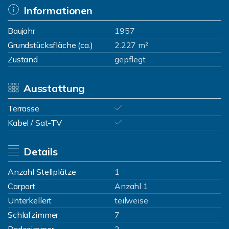
Informationen
Baujahr
1957
Grundstücksfläche (ca.)
2.227 m²
Zustand
gepflegt
Ausstattung
Terrasse
Kabel / Sat-TV
Details
Anzahl Stellplätze
1
Carport
Anzahl 1
Unterkellert
teilweise
Schlafzimmer
7