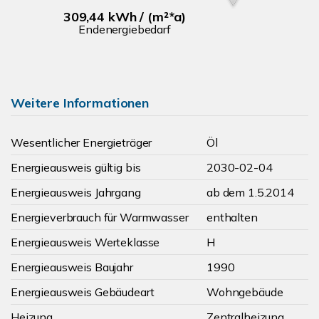
309,44 kWh / (m²*a)
Endenergiebedarf
Weitere Informationen
Wesentlicher Energieträger
Öl
Energieausweis gültig bis
2030-02-04
Energieausweis Jahrgang
ab dem 1.5.2014
Energieverbrauch für Warmwasser
enthalten
Energieausweis Werteklasse
H
Energieausweis Baujahr
1990
Energieausweis Gebäudeart
Wohngebäude
Heizung
Zentralheizung