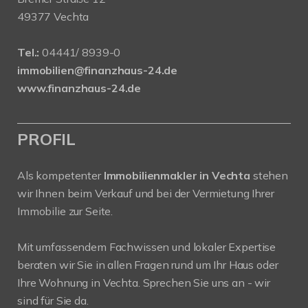
49377 Vechta
Tel.:
04441/ 8939-0
immobilien@finanzhaus-24.de
www.finanzhaus-24.de
PROFIL
Als kompetenter
Immobilienmakler in Vechta
stehen
wir Ihnen beim Verkauf und bei der Vermietung Ihrer
Immobilie zur Seite.
Mit umfassendem Fachwissen und lokaler Expertise
beraten wir Sie in allen Fragen rund um Ihr Haus oder
Ihre Wohnung in Vechta. Sprechen Sie uns an - wir
sind für Sie da.