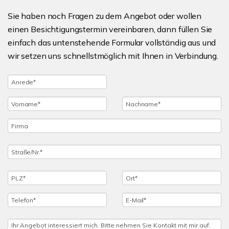
Sie haben noch Fragen zu dem Angebot oder wollen
einen Besichtigungstermin vereinbaren, dann füllen Sie
einfach das untenstehende Formular vollständig aus und
wir setzen uns schnellstmöglich mit Ihnen in Verbindung.