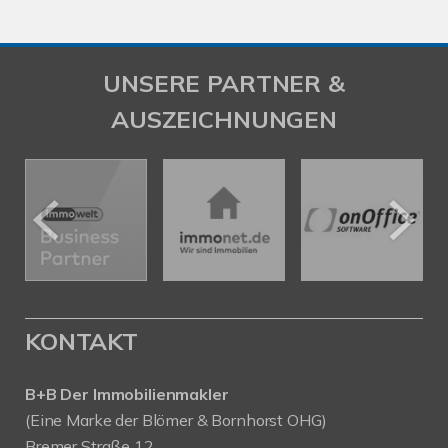
UNSERE PARTNER &
AUSZEICHNUNGEN
KONTAKT
B+B Der Immobilienmakler
(Eine Marke der Blömer & Bornhorst OHG)
Bremer Straße 12