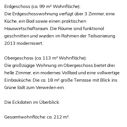
Erdgeschoss (ca. 99 m² Wohnfläche):
Die Erdgeschosswohnung verfügt über 3 Zimmer, eine
Küche, ein Bad sowie einen praktischen
Hauswirtschaftsraum. Die Räume sind funktional
geschnitten und wurden im Rahmen der Teilsanierung
2013 modernisiert.
Obergeschoss (ca. 113 m² Wohnfläche):
Die großzügige Wohnung im Obergeschoss bietet drei
helle Zimmer, ein modernes Vollbad und eine vollwertige
Einbauküche. Die ca. 18 m² große Terrasse mit Blick ins
Grüne lädt zum Verweilen ein.
Die Eckdaten im Überblick:
Gesamtwohnfläche: ca. 212 m².