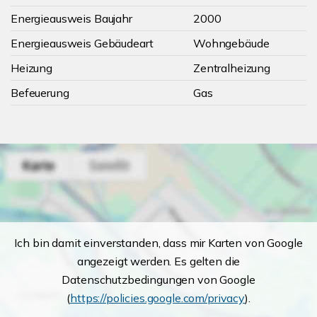
Energieausweis Baujahr
2000
Energieausweis Gebäudeart
Wohngebäude
Heizung
Zentralheizung
Befeuerung
Gas
Ich bin damit einverstanden, dass mir Karten von Google
angezeigt werden. Es gelten die
Datenschutzbedingungen von Google
(
https://policies.google.com/privacy
).