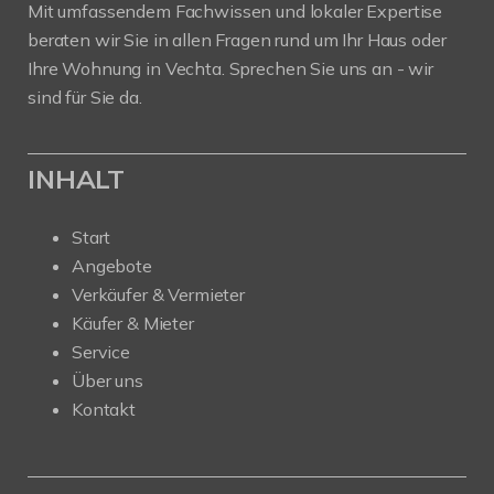
Mit umfassendem Fachwissen und lokaler Expertise
beraten wir Sie in allen Fragen rund um Ihr Haus oder
Ihre Wohnung in Vechta. Sprechen Sie uns an - wir
sind für Sie da.
INHALT
Start
Angebote
Verkäufer & Vermieter
Käufer & Mieter
Service
Über uns
Kontakt