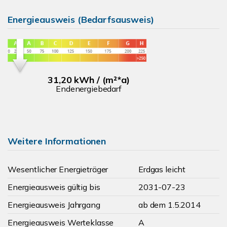
Energieausweis (Bedarfsausweis)
31,20 kWh / (m²*a)
Endenergiebedarf
Weitere Informationen
Wesentlicher Energieträger
Erdgas leicht
Energieausweis gültig bis
2031-07-23
Energieausweis Jahrgang
ab dem 1.5.2014
Energieausweis Werteklasse
A