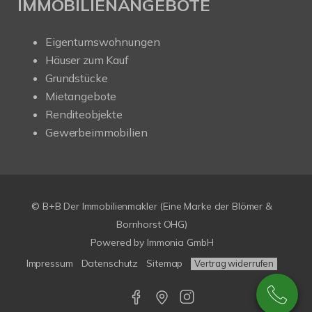
IMMOBILIENANGEBOTE
Eigentumswohnungen
Häuser zum Kauf
Grundstücke
Mietangebote
Renditeobjekte
Gewerbeimmobilien
© B+B Der Immobilienmakler (Eine Marke der Blömer &
Bornhorst OHG)
Powered by
Immonia GmbH
Impressum
Datenschutz
Sitemap
Vertrag widerrufen