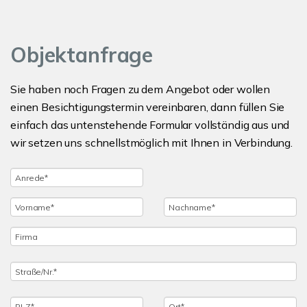
Objektanfrage
Sie haben noch Fragen zu dem Angebot oder wollen
einen Besichtigungstermin vereinbaren, dann füllen Sie
einfach das untenstehende Formular vollständig aus und
wir setzen uns schnellstmöglich mit Ihnen in Verbindung.