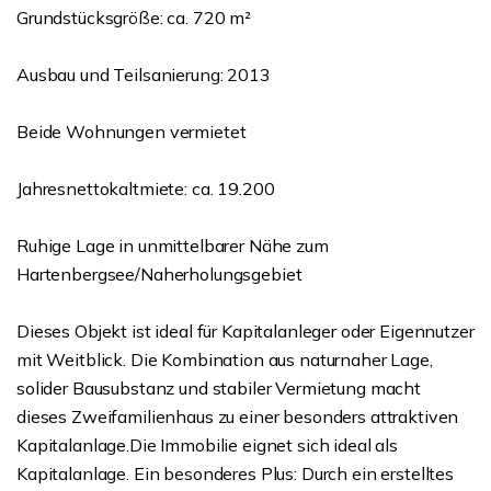
Grundstücksgröße: ca. 720 m²
Ausbau und Teilsanierung: 2013
Beide Wohnungen vermietet
Jahresnettokaltmiete: ca. 19.200
Ruhige Lage in unmittelbarer Nähe zum
Hartenbergsee/Naherholungsgebiet
Dieses Objekt ist ideal für Kapitalanleger oder Eigennutzer
mit Weitblick. Die Kombination aus naturnaher Lage,
solider Bausubstanz und stabiler Vermietung macht
dieses Zweifamilienhaus zu einer besonders attraktiven
Kapitalanlage.Die Immobilie eignet sich ideal als
Kapitalanlage. Ein besonderes Plus: Durch ein erstelltes