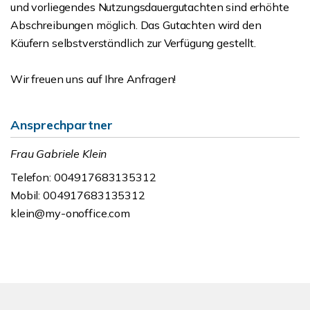
und vorliegendes Nutzungsdauergutachten sind erhöhte
Abschreibungen möglich. Das Gutachten wird den
Käufern selbstverständlich zur Verfügung gestellt.
Wir freuen uns auf Ihre Anfragen!
Ansprechpartner
Frau Gabriele Klein
Telefon: 004917683135312
Mobil: 004917683135312
klein@my-onoffice.com