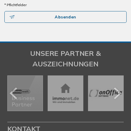
* Pflichtfelder
Absenden
UNSERE PARTNER &
AUSZEICHNUNGEN
KONTAKT