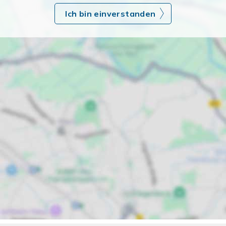
Ich bin einverstanden