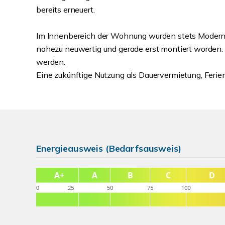
bereits erneuert.
Im Innenbereich der Wohnung wurden stets Modern
nahezu neuwertig und gerade erst montiert worden
werden.
Eine zukünftige Nutzung als Dauervermietung, Ferie
Energieausweis (Bedarfsausweis)