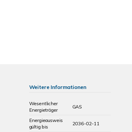
Weitere Informationen
Wesentlicher
GAS
Energieträger
Energieausweis
2036-02-11
gültig bis