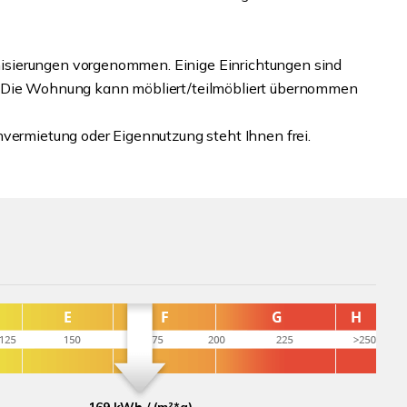
isierungen vorgenommen. Einige Einrichtungen sind
. Die Wohnung kann möbliert/teilmöbliert übernommen
nvermietung oder Eigennutzung steht Ihnen frei.