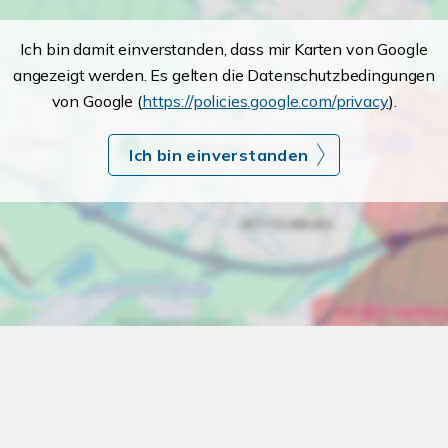
Ich bin damit einverstanden, dass mir Karten von Google
angezeigt werden. Es gelten die Datenschutzbedingungen
von Google (
https://policies.google.com/privacy
).
Ich bin einverstanden