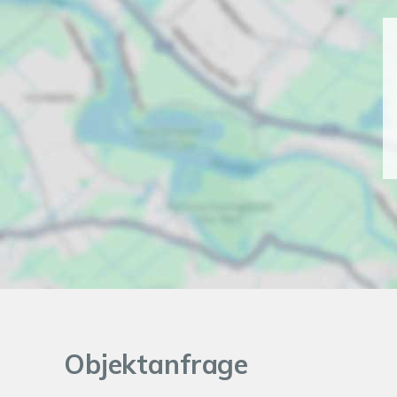
Objektanfrage