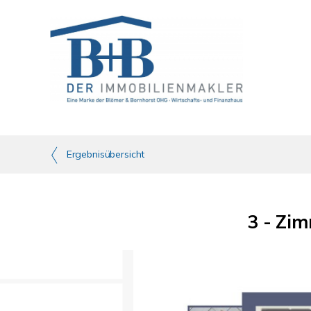
Ergebnisübersicht
3 - Zi