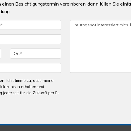
einen Besichtigungstermin vereinbaren, dann füllen Sie einfa
dung.
n. Ich stimme zu, dass meine
lektronisch erhoben und
 jederzeit für die Zukunft per E-