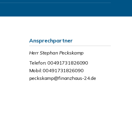
Ansprechpartner
Herr Stephan Peckskamp
Telefon: 00491731826090
Mobil: 00491731826090
peckskamp@finanzhaus-24.de