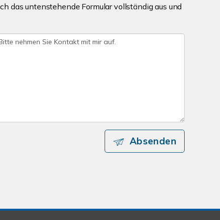
ch das untenstehende Formular vollständig aus und
Absenden