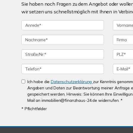
Sie haben noch Fragen zu dem Angebot oder wollen 
wir setzen uns schnellstmöglich mit Ihnen in Verbin
Ich habe die
Datenschutzerklärung
zur Kenntnis genomme
Angaben und Daten zur Beantwortung meiner Anfrage e
gespeichert werden. Hinweis: Sie können Ihre Einwilligung
Mail an immobilien@finanzhaus-24.de widerrufen. *
* Pflichtfelder