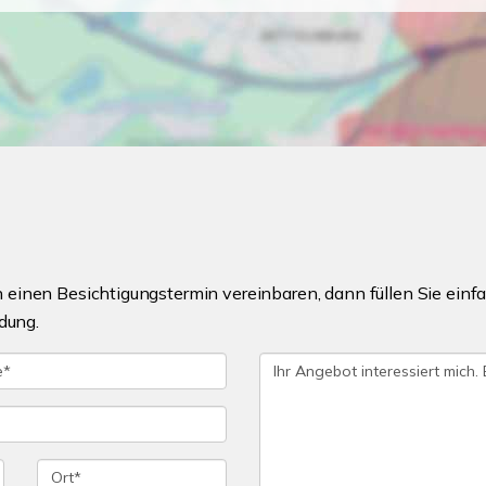
einen Besichtigungstermin vereinbaren, dann füllen Sie einfa
dung.