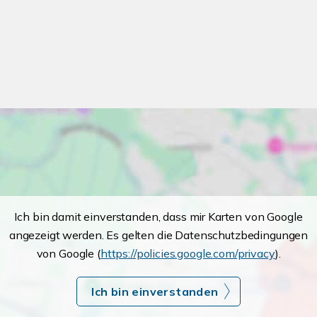
Ich bin damit einverstanden, dass mir Karten von Google
angezeigt werden. Es gelten die Datenschutzbedingungen
von Google (
https://policies.google.com/privacy
).
Ich bin einverstanden