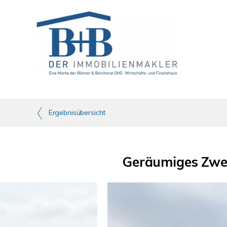
Ergebnisübersicht
Geräumiges Zwe