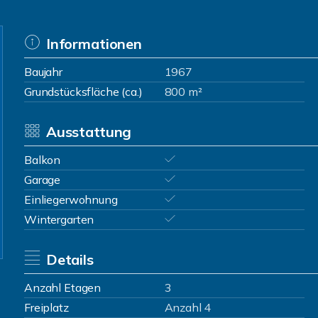
Informationen
Baujahr
1967
Grundstücksfläche (ca.)
800 m²
Ausstattung
Balkon
Garage
Einliegerwohnung
Wintergarten
Details
Anzahl Etagen
3
Freiplatz
Anzahl 4