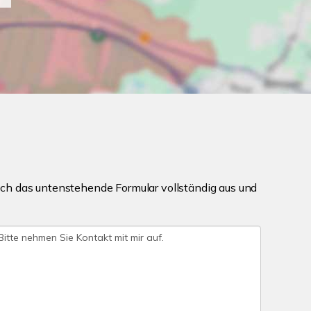
ch das untenstehende Formular vollständig aus und