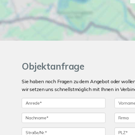
Objektanfrage
Sie haben noch Fragen zu dem Angebot oder wollen 
wir setzen uns schnellstmöglich mit Ihnen in Verbin