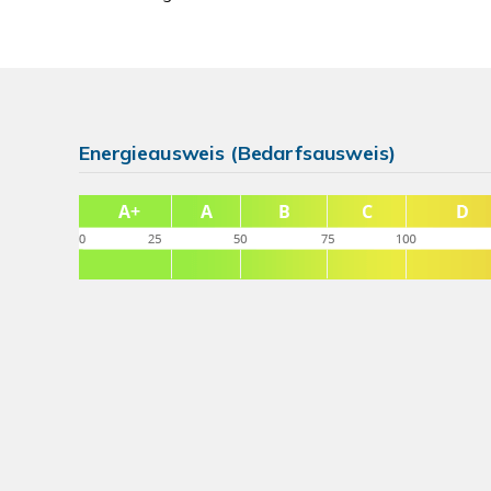
Energieausweis (Bedarfsausweis)