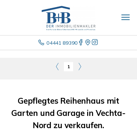
04441 89390
1
Gepflegtes Reihenhaus mit
Garten und Garage in Vechta-
Nord zu verkaufen.