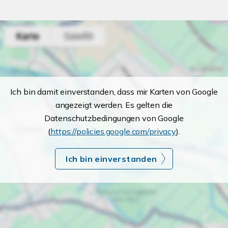
Ich bin damit einverstanden, dass mir Karten von Google
angezeigt werden. Es gelten die
Datenschutzbedingungen von Google
(
https://policies.google.com/privacy
).
Ich bin einverstanden