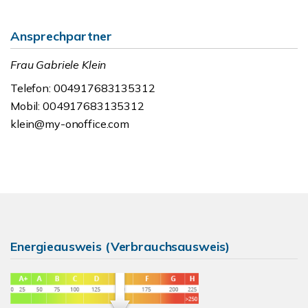
Ansprechpartner
Frau Gabriele Klein
Telefon: 004917683135312
Mobil: 004917683135312
klein@my-onoffice.com
Energieausweis (Verbrauchsausweis)