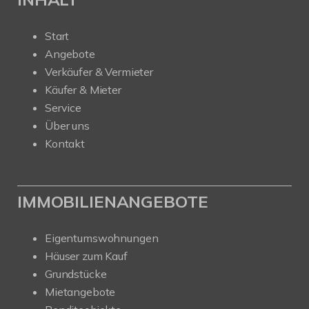
Start
Angebote
Verkäufer & Vermieter
Käufer & Mieter
Service
Über uns
Kontakt
IMMOBILIENANGEBOTE
Eigentumswohnungen
Häuser zum Kauf
Grundstücke
Mietangebote