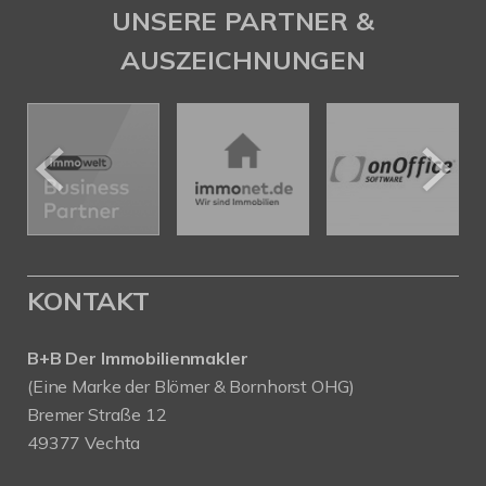
UNSERE PARTNER &
AUSZEICHNUNGEN
KONTAKT
B+B Der Immobilienmakler
(Eine Marke der Blömer & Bornhorst OHG)
Bremer Straße 12
49377 Vechta