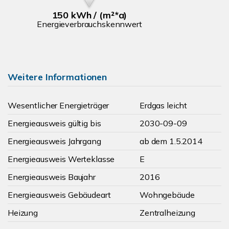
150 kWh / (m²*a)
Energieverbrauchskennwert
Weitere Informationen
Wesentlicher Energieträger
Erdgas leicht
Energieausweis gültig bis
2030-09-09
Energieausweis Jahrgang
ab dem 1.5.2014
Energieausweis Werteklasse
E
Energieausweis Baujahr
2016
Energieausweis Gebäudeart
Wohngebäude
Heizung
Zentralheizung