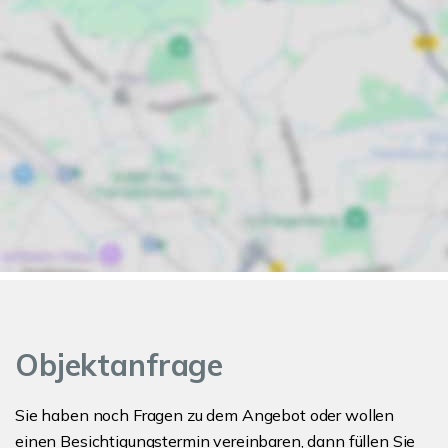
Objektanfrage
Sie haben noch Fragen zu dem Angebot oder wollen
einen Besichtigungstermin vereinbaren, dann füllen Sie