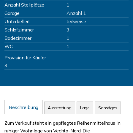
Anzahl Stellplätze
1
Garage
Anzahl 1
Unterkellert
teilweise
Schlafzimmer
3
Badezimmer
1
WC
1
Provision für Käufer
3
Beschreibung
Ausstattung
Lage
Sonstiges
Zum Verkauf steht ein gepflegtes Reihenmittelhaus in
ruhiger Wohnlage von Vechta-Nord. Die