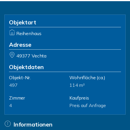
Objektart
Reihenhaus
Adresse
49377 Vechta
Objektdaten
Objekt-Nr.
Wohnfläche
(ca.)
497
114 m²
Zimmer
Kaufpreis
4
Preis auf Anfrage
Informationen