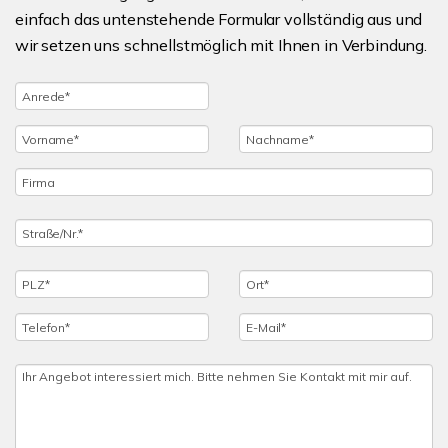
einfach das untenstehende Formular vollständig aus und
wir setzen uns schnellstmöglich mit Ihnen in Verbindung.