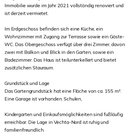
Immobilie wurde im Jahr 2021 vollständig renoviert und
ist derzeit vermietet.
Im Erdgeschoss befinden sich eine Küche, ein
Wohnzimmer mit Zugang zur Terrasse sowie ein Gäste-
WC. Das Obergeschoss verfügt über drei Zimmer, davon
zwei mit Balkon und Blick in den Garten, sowie ein
Badezimmer. Das Haus ist teilunterkellert und bietet
zusätzlichen Stauraum.
Grundstück und Lage
Das Gartengrundstück hat eine Fläche von ca. 155 m².
Eine Garage ist vorhanden. Schulen,
Kindergarten und Einkaufsmöglichkeiten sind fußläufig
erreichbar. Die Lage in Vechta-Nord ist ruhig und
familienfreundlich.