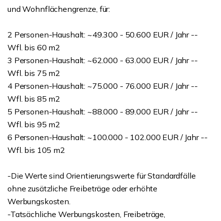
und Wohnflächengrenze, für:
2 Personen-Haushalt: ~49.300 - 50.600 EUR / Jahr --
Wfl. bis 60 m2
3 Personen-Haushalt: ~62.000 - 63.000 EUR / Jahr --
Wfl. bis 75 m2
4 Personen-Haushalt: ~75.000 - 76.000 EUR / Jahr --
Wfl. bis 85 m2
5 Personen-Haushalt: ~88.000 - 89.000 EUR / Jahr --
Wfl. bis 95 m2
6 Personen-Haushalt: ~100.000 - 102.000 EUR / Jahr --
Wfl. bis 105 m2
-Die Werte sind Orientierungswerte für Standardfälle
ohne zusätzliche Freibeträge oder erhöhte
Werbungskosten.
-Tatsächliche Werbungskosten, Freibeträge,