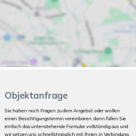
Objektanfrage
Sie haben noch Fragen zu dem Angebot oder wollen
einen Besichtigungstermin vereinbaren, dann füllen Sie
einfach das untenstehende Formular vollständig aus und
wir setzen uns schnellstmöglich mit Ihnen in Verbindung.