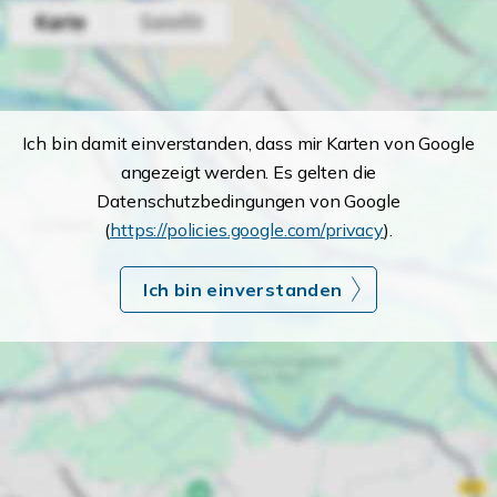
Ich bin damit einverstanden, dass mir Karten von Google
angezeigt werden. Es gelten die
Datenschutzbedingungen von Google
(
https://policies.google.com/privacy
).
Ich bin einverstanden