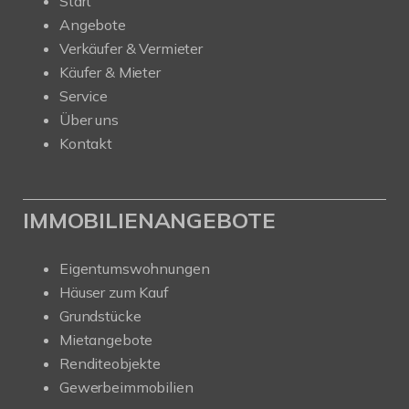
Start
Angebote
Verkäufer & Vermieter
Käufer & Mieter
Service
Über uns
Kontakt
IMMOBILIENANGEBOTE
Eigentumswohnungen
Häuser zum Kauf
Grundstücke
Mietangebote
Renditeobjekte
Gewerbeimmobilien