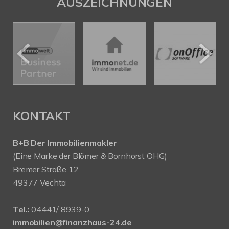
AUSZEICHNUNGEN
KONTAKT
B+B Der Immobilienmakler
(Eine Marke der Blömer & Bornhorst OHG)
Bremer Straße 12
49377 Vechta
Tel.:
04441/ 8939-0
immobilien@finanzhaus-24.de