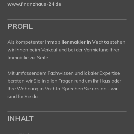
www.finanzhaus-24.de
PROFIL
Als kompetenter
Immobilienmakler in Vechta
stehen
wir Ihnen beim Verkauf und bei der Vermietung Ihrer
Immobilie zur Seite.
Mit umfassendem Fachwissen und lokaler Expertise
beraten wir Sie in allen Fragen rund um Ihr Haus oder
Ihre Wohnung in Vechta. Sprechen Sie uns an - wir
sind für Sie da.
INHALT