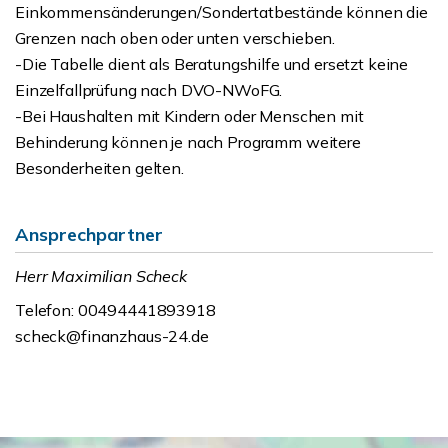
Einkommensänderungen/Sondertatbestände können die
Grenzen nach oben oder unten verschieben.
-Die Tabelle dient als Beratungshilfe und ersetzt keine
Einzelfallprüfung nach DVO-NWoFG.
-Bei Haushalten mit Kindern oder Menschen mit
Behinderung können je nach Programm weitere
Besonderheiten gelten.
Ansprechpartner
Herr Maximilian Scheck
Telefon: 00494441893918
scheck@finanzhaus-24.de