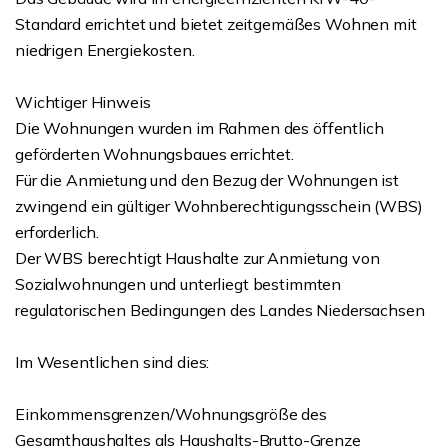
Standard errichtet und bietet zeitgemäßes Wohnen mit
niedrigen Energiekosten.
Wichtiger Hinweis
Die Wohnungen wurden im Rahmen des öffentlich
geförderten Wohnungsbaues errichtet.
Für die Anmietung und den Bezug der Wohnungen ist
zwingend ein gültiger Wohnberechtigungsschein (WBS)
erforderlich.
Der WBS berechtigt Haushalte zur Anmietung von
Sozialwohnungen und unterliegt bestimmten
regulatorischen Bedingungen des Landes Niedersachsen
Im Wesentlichen sind dies:
Einkommensgrenzen/Wohnungsgröße des
Gesamthaushaltes als Haushalts-Brutto-Grenze