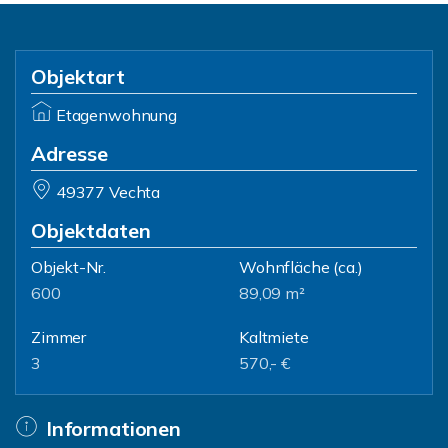
Objektart
Etagenwohnung
Adresse
49377 Vechta
Objektdaten
Objekt-Nr.
Wohnfläche
(ca.)
600
89,09 m²
Zimmer
Kaltmiete
3
570,- €
Informationen