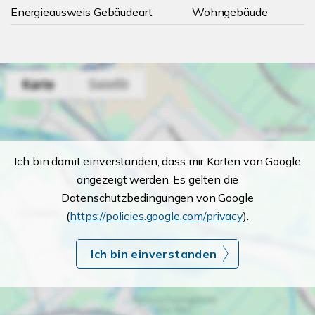
Energieausweis Gebäudeart
Wohngebäude
Ich bin damit einverstanden, dass mir Karten von Google
angezeigt werden. Es gelten die
Datenschutzbedingungen von Google
(
https://policies.google.com/privacy
).
Ich bin einverstanden