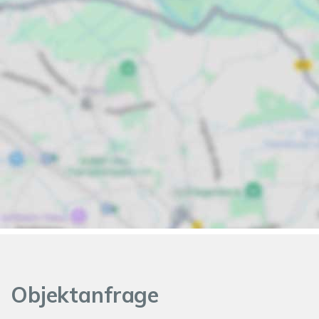
Objektanfrage