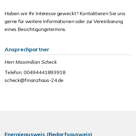
Haben wir Ihr Interesse geweckt? Kontaktieren Sie uns
gerne für weitere Informationen oder zur Vereinbarung
eines Besichtigungstermins.
Ansprechpartner
Herr Maximilian Scheck
Telefon: 00494441893918
scheck@finanzhaus-24.de
Energieausweis (Bedarfsausweis)