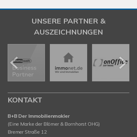
UNSERE PARTNER &
AUSZEICHNUNGEN
KONTAKT
B+B Der Immobilienmakler
(Eine Marke der Blömer & Bornhorst OHG)
Bremer Straße 12