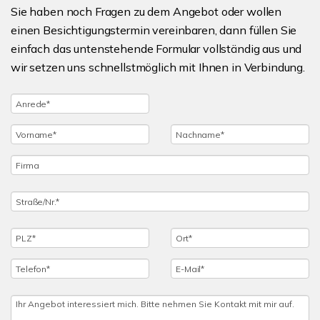
Sie haben noch Fragen zu dem Angebot oder wollen
einen Besichtigungstermin vereinbaren, dann füllen Sie
einfach das untenstehende Formular vollständig aus und
wir setzen uns schnellstmöglich mit Ihnen in Verbindung.