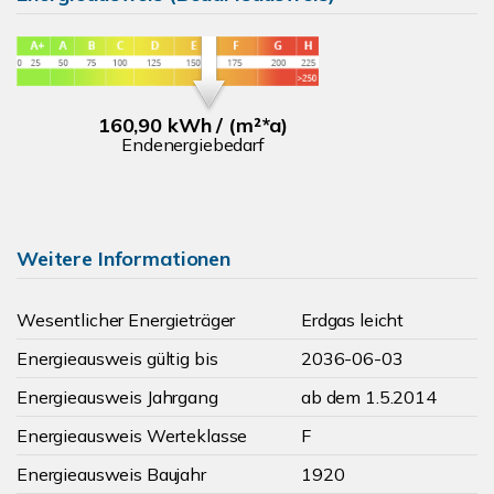
160,90 kWh / (m²*a)
Endenergiebedarf
Weitere Informationen
Wesentlicher Energieträger
Erdgas leicht
Energieausweis gültig bis
2036-06-03
Energieausweis Jahrgang
ab dem 1.5.2014
Energieausweis Werteklasse
F
Energieausweis Baujahr
1920