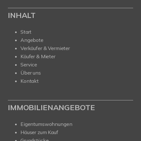
INHALT
Start
Angebote
Verkäufer & Vermieter
Käufer & Mieter
Service
Über uns
Kontakt
IMMOBILIENANGEBOTE
Eigentumswohnungen
Häuser zum Kauf
Grundstücke