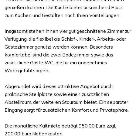
genießen können. Die Küche bietet ausreichend Platz
zum Kochen und Gestalten nach Ihren Vorstellungen.
Insgesamt stehen Ihnen vier gut geschnittene Zimmer zur
Verfügung, die flexibel als Schlaf-, Kinder-, Arbeits- oder
Gästezimmer genutzt werden können. Besonders
komfortabel sind die zwei Badezimmer sowie das
zusätzliche Gäste-WC, die für ein angenehmes
Wohngefühl sorgen.
Abgerundet wird dieses attraktive Angebot durch
praktische Stellplätze sowie einen zusätzlichen
Abstellraum, der weiteren Stauraum bietet. Ein separater
Eingang sorgt für zusätzlichen Komfort und Privatsphäre.
Die monatliche Kaltmiete beträgt 950,00 Euro zzgl.
200,00 Euro Nebenkosten.